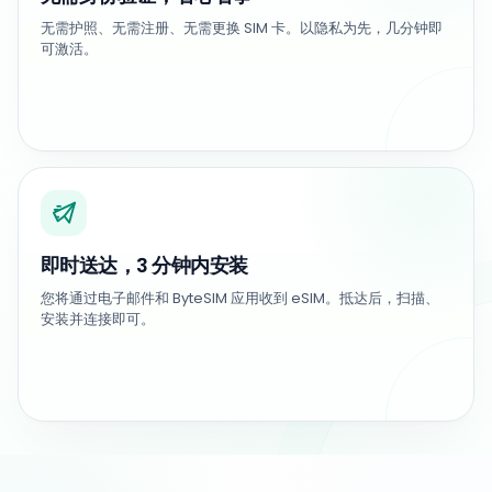
无需护照、无需注册、无需更换 SIM 卡。以隐私为先，几分钟即
可激活。
即时送达，3 分钟内安装
您将通过电子邮件和 ByteSIM 应用收到 eSIM。抵达后，扫描、
安装并连接即可。