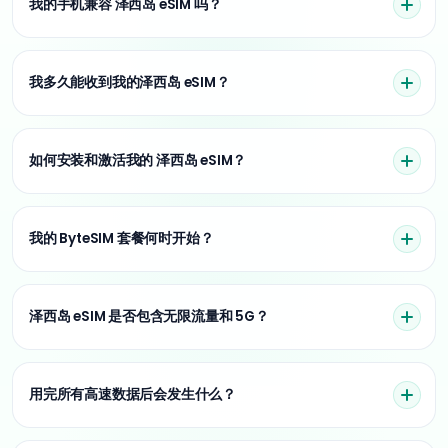
我的手机兼容 泽西岛 eSIM 吗？
我多久能收到我的泽西岛 eSIM？
如何安装和激活我的 泽西岛 eSIM？
我的 ByteSIM 套餐何时开始？
泽西岛 eSIM 是否包含无限流量和 5G？
用完所有高速数据后会发生什么？