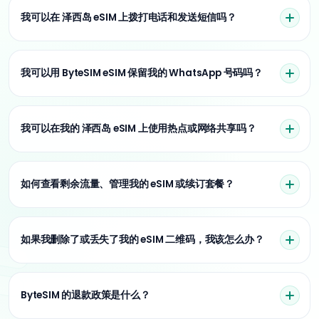
我可以在 泽西岛 eSIM 上拨打电话和发送短信吗？
我可以用 ByteSIM eSIM 保留我的 WhatsApp 号码吗？
我可以在我的 泽西岛 eSIM 上使用热点或网络共享吗？
如何查看剩余流量、管理我的 eSIM 或续订套餐？
如果我删除了或丢失了我的 eSIM 二维码，我该怎么办？
ByteSIM 的退款政策是什么？