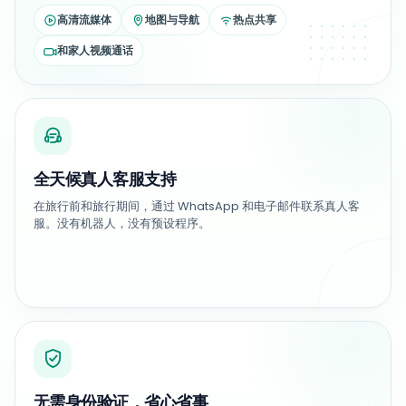
高清流媒体
地图与导航
热点共享
和家人视频通话
全天候真人客服支持
在旅行前和旅行期间，通过 WhatsApp 和电子邮件联系真人客
服。没有机器人，没有预设程序。
无需身份验证，省心省事