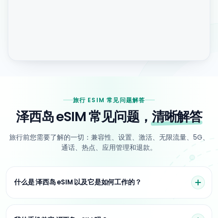
旅行 ESIM 常见问题解答
泽西岛 eSIM 常见问题，
清晰解答
旅行前您需要了解的一切：兼容性、设置、激活、无限流量、5G、
通话、热点、应用管理和退款。
什么是 泽西岛 eSIM 以及它是如何工作的？