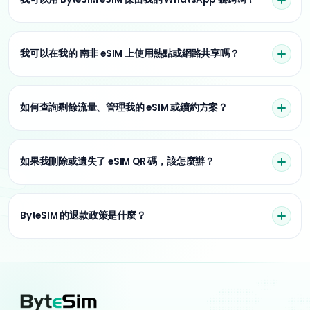
我可以在我的 南非 eSIM 上使用熱點或網路共享嗎？
如何查詢剩餘流量、管理我的 eSIM 或續約方案？
如果我刪除或遺失了 eSIM QR 碼，該怎麼辦？
ByteSIM 的退款政策是什麼？