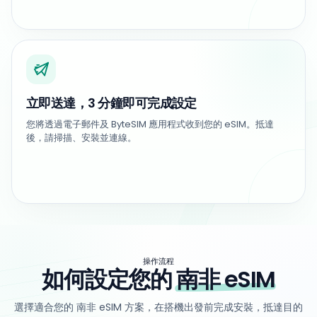
立即送達，3 分鐘即可完成設定
您將透過電子郵件及 ByteSIM 應用程式收到您的 eSIM。抵達
後，請掃描、安裝並連線。
操作流程
如何設定您的
南非 eSIM
選擇適合您的 南非 eSIM 方案，在搭機出發前完成安裝，抵達目的