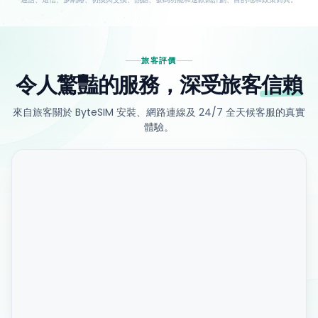
旅客評價
令人驚豔的服務，深受旅客
信賴
來自旅客關於 ByteSIM 安裝、網路連線及 24/7 全天候客服的真實
體驗。