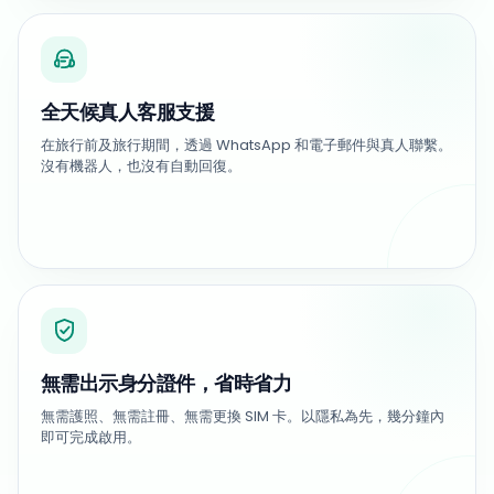
全天候真人客服支援
在旅行前及旅行期間，透過 WhatsApp 和電子郵件與真人聯繫。
沒有機器人，也沒有自動回復。
無需出示身分證件，省時省力
無需護照、無需註冊、無需更換 SIM 卡。以隱私為先，幾分鐘內
即可完成啟用。