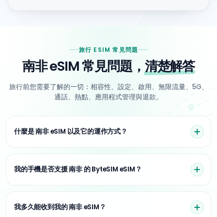
旅行 ESIM 常見問題
南非 eSIM 常見問題，
清楚解答
旅行前您需要了解的一切：相容性、設定、啟用、無限流量、5G、
通話、熱點、應用程式管理與退款。
什麼是 南非 eSIM 以及它的運作方式？
我的手機是否支援 南非 的 ByteSIM eSIM？
我多久能收到我的 南非 eSIM？