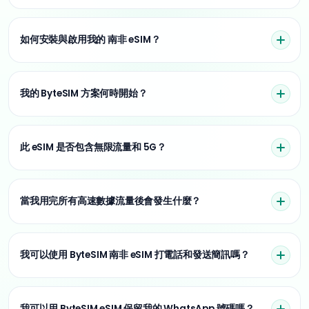
如何安裝與啟用我的 南非 eSIM？
我的 ByteSIM 方案何時開始？
此 eSIM 是否包含無限流量和 5G？
當我用完所有高速數據流量後會發生什麼？
我可以使用 ByteSIM 南非 eSIM 打電話和發送簡訊嗎？
我可以用 ByteSIM eSIM 保留我的 WhatsApp 號碼嗎？