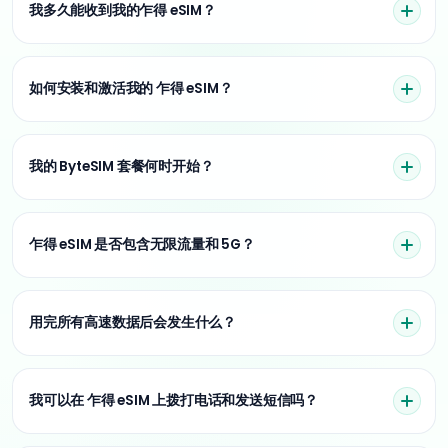
我多久能收到我的乍得 eSIM？
如何安装和激活我的 乍得 eSIM？
我的 ByteSIM 套餐何时开始？
乍得 eSIM 是否包含无限流量和 5G？
用完所有高速数据后会发生什么？
我可以在 乍得 eSIM 上拨打电话和发送短信吗？