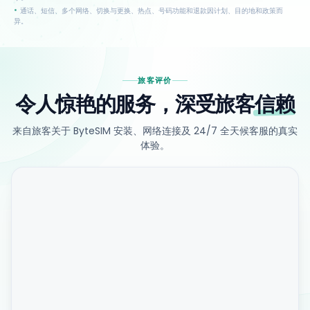
•
通话、短信、多个网络、切换与更换、热点、号码功能和退款因计划、目的地和政策而
异。
旅客评价
令人惊艳的服务，深受旅客
信赖
来自旅客关于 ByteSIM 安装、网络连接及 24/7 全天候客服的真实
体验。