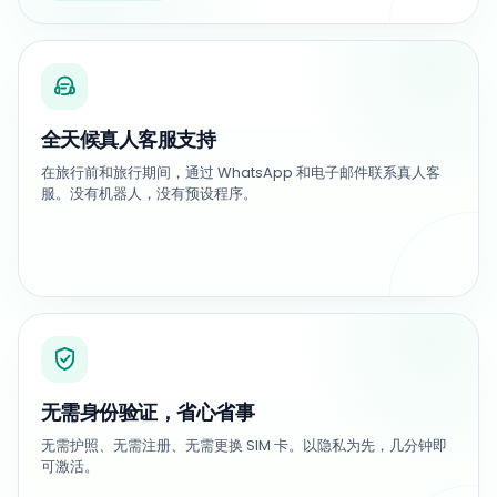
全天候真人客服支持
在旅行前和旅行期间，通过 WhatsApp 和电子邮件联系真人客
服。没有机器人，没有预设程序。
无需身份验证，省心省事
无需护照、无需注册、无需更换 SIM 卡。以隐私为先，几分钟即
可激活。