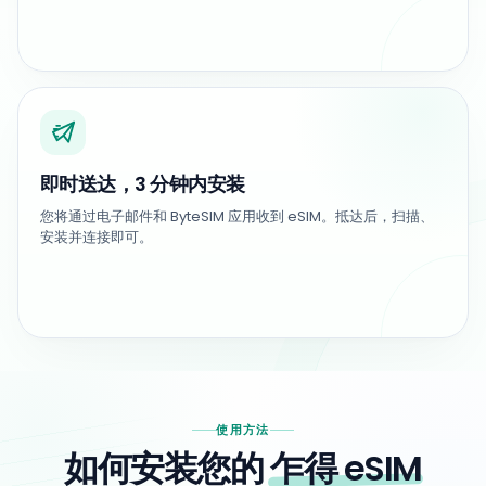
即时送达，3 分钟内安装
您将通过电子邮件和 ByteSIM 应用收到 eSIM。抵达后，扫描、
安装并连接即可。
使用方法
如何安装您的
乍得 eSIM