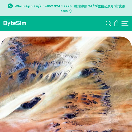
WhatsApp 24/7：+852 9243 7776   微信客服 24/7(微信公众号“出境游
eSIM”)
ByteSIM