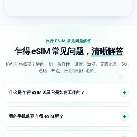
旅行 ESIM 常见问题解答
乍得 eSIM 常见问题，
清晰解答
旅行前您需要了解的一切：兼容性、设置、激活、无限流量、5G、
通话、热点、应用管理和退款。
什么是 乍得 eSIM 以及它是如何工作的？
我的手机兼容 乍得 eSIM 吗？