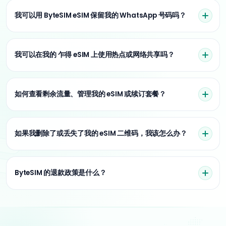
我可以用 ByteSIM eSIM 保留我的 WhatsApp 号码吗？
我可以在我的 乍得 eSIM 上使用热点或网络共享吗？
如何查看剩余流量、管理我的 eSIM 或续订套餐？
如果我删除了或丢失了我的 eSIM 二维码，我该怎么办？
ByteSIM 的退款政策是什么？