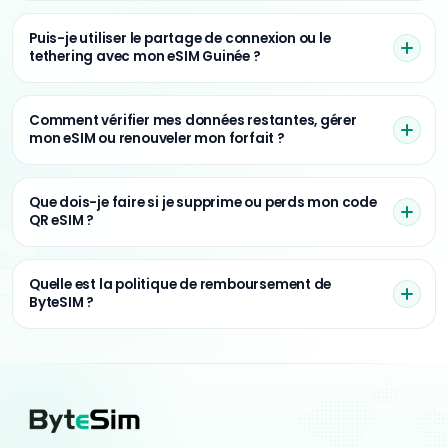
Puis-je utiliser le partage de connexion ou le
tethering avec mon eSIM Guinée ?
Comment vérifier mes données restantes, gérer
mon eSIM ou renouveler mon forfait ?
Que dois-je faire si je supprime ou perds mon code
QR eSIM ?
Quelle est la politique de remboursement de
ByteSIM ?