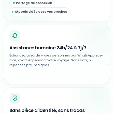
Partage de connexion
Appels vidéo avec vos proches
Assistance humaine 24h/24 & 7j/7
Échangez avec de vraies personnes par WhatsApp et e-
mail, avant et pendant votre voyage. Sans bots, ni
réponses pré-rédigées.
Sans pièce d'identité, sans tracas