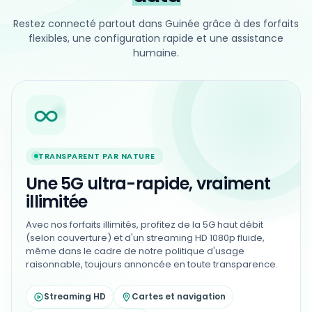
Restez connecté partout dans Guinée grâce à des forfaits
flexibles, une configuration rapide et une assistance
humaine.
TRANSPARENT PAR NATURE
Une 5G ultra-rapide, vraiment
illimitée
Avec nos forfaits illimités, profitez de la 5G haut débit
(selon couverture) et d'un streaming HD 1080p fluide,
même dans le cadre de notre politique d'usage
raisonnable, toujours annoncée en toute transparence.
Streaming HD
Cartes et navigation