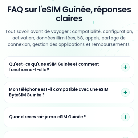
FAQ sur l'eSIM Guinée,
réponses
claires
Tout savoir avant de voyager : compatibilité, configuration,
activation, données illimitées, 5G, appels, partage de
connexion, gestion des applications et remboursements.
Qu'est-ce qu'une eSIM Guinée et comment
fonctionne-t-elle ?
Mon téléphone est-il compatible avec une eSIM
ByteSIM Guinée ?
Quand recevrai-je ma eSIM Guinée ?