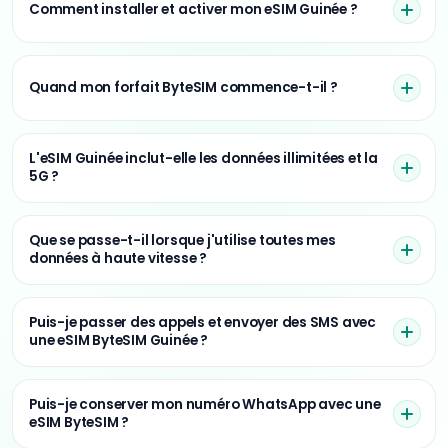
Comment installer et activer mon eSIM Guinée ?
Quand mon forfait ByteSIM commence-t-il ?
L'eSIM Guinée inclut-elle les données illimitées et la
5G ?
Que se passe-t-il lorsque j'utilise toutes mes
données à haute vitesse ?
Puis-je passer des appels et envoyer des SMS avec
une eSIM ByteSIM Guinée ?
Puis-je conserver mon numéro WhatsApp avec une
eSIM ByteSIM ?