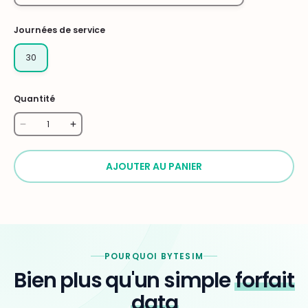
Journées de service
30
Quantité
AJOUTER AU PANIER
POURQUOI BYTESIM
Bien plus qu'un simple
forfait
data