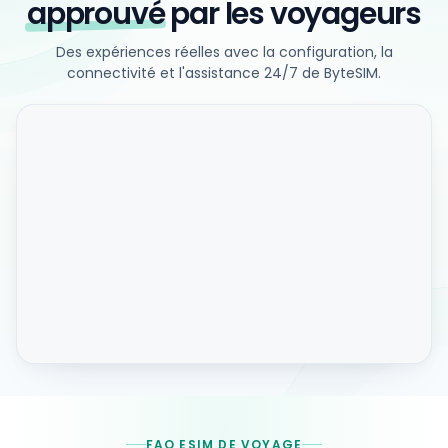
approuvé
par les voyageurs
Des expériences réelles avec la configuration, la
connectivité et l'assistance 24/7 de ByteSIM.
FAQ ESIM DE VOYAGE