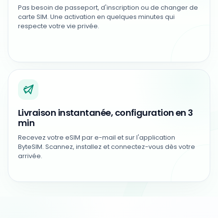
Pas besoin de passeport, d'inscription ou de changer de
carte SIM. Une activation en quelques minutes qui
respecte votre vie privée.
Livraison instantanée, configuration en 3
min
Recevez votre eSIM par e-mail et sur l'application
ByteSIM. Scannez, installez et connectez-vous dès votre
arrivée.