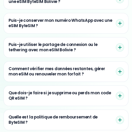
une eSIM ByteSIM Bolivie ?
Puis-je conserver mon numéro WhatsApp avec une
eSIM ByteSIM ?
Puis-je utiliser le partage de connexion ou le
tethering avec mon eSIM Bolivie ?
Comment vérifier mes données restantes, gérer
mon eSIM ou renouveler mon forfait ?
Que dois-je faire si je supprime ou perds mon code
QR eSIM ?
Quelle est la politique de remboursement de
ByteSIM ?