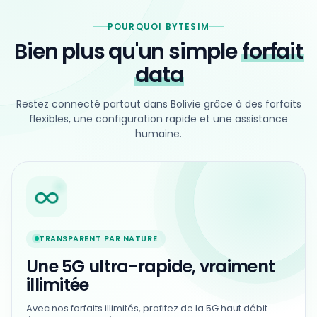
POURQUOI BYTESIM
Bien plus qu'un simple
forfait
data
Restez connecté partout dans Bolivie grâce à des forfaits
flexibles, une configuration rapide et une assistance
humaine.
TRANSPARENT PAR NATURE
Une 5G ultra-rapide, vraiment
illimitée
Avec nos forfaits illimités, profitez de la 5G haut débit