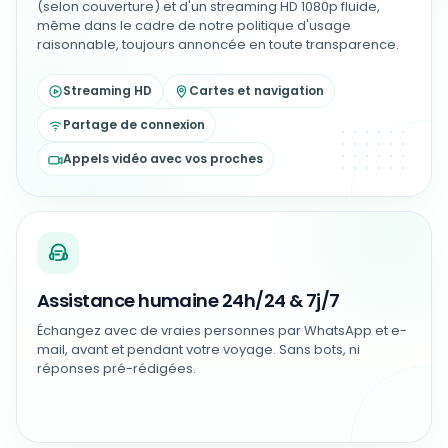
(selon couverture) et d'un streaming HD 1080p fluide,
même dans le cadre de notre politique d'usage
raisonnable, toujours annoncée en toute transparence.
Streaming HD
Cartes et navigation
Partage de connexion
Appels vidéo avec vos proches
Assistance humaine 24h/24 & 7j/7
Échangez avec de vraies personnes par WhatsApp et e-
mail, avant et pendant votre voyage. Sans bots, ni
réponses pré-rédigées.