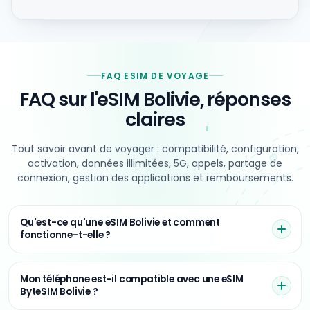
FAQ ESIM DE VOYAGE
FAQ sur l'eSIM Bolivie,
réponses
claires
Tout savoir avant de voyager : compatibilité, configuration,
activation, données illimitées, 5G, appels, partage de
connexion, gestion des applications et remboursements.
Qu'est-ce qu'une eSIM Bolivie et comment
fonctionne-t-elle ?
Mon téléphone est-il compatible avec une eSIM
ByteSIM Bolivie ?