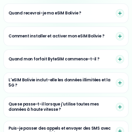
Quand recevrai-je ma eSIM Bolivie ?
Comment installer et activer mon eSIM Bolivie ?
Quand mon forfait ByteSIM commence-t-il ?
L'eSIM Bolivie inclut-elle les données illimitées et la
5G ?
Que se passe-t-il lorsque j'utilise toutes mes
données à haute vitesse ?
Puis-je passer des appels et envoyer des SMS avec