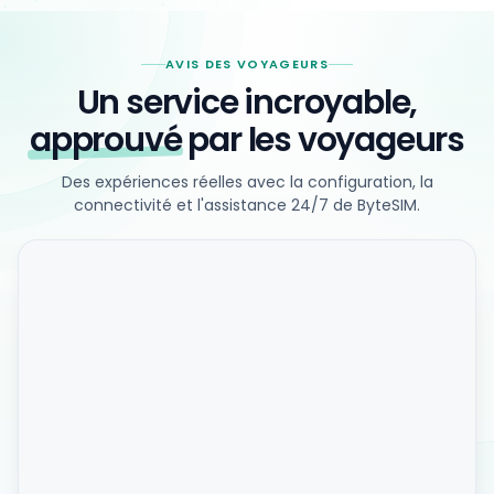
AVIS DES VOYAGEURS
Un service incroyable,
approuvé
par les voyageurs
Des expériences réelles avec la configuration, la
connectivité et l'assistance 24/7 de ByteSIM.