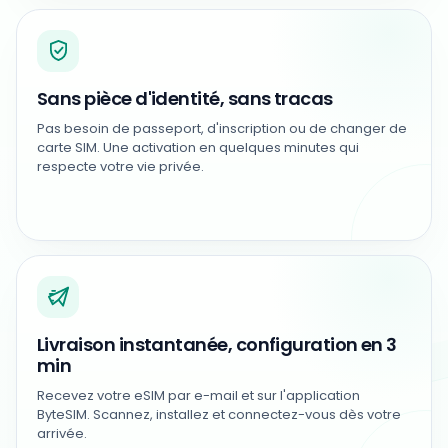
Sans pièce d'identité, sans tracas
Pas besoin de passeport, d'inscription ou de changer de
carte SIM. Une activation en quelques minutes qui
respecte votre vie privée.
Livraison instantanée, configuration en 3
min
Recevez votre eSIM par e-mail et sur l'application
ByteSIM. Scannez, installez et connectez-vous dès votre
arrivée.